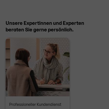
Unsere Expertinnen und Experten
beraten Sie gerne persönlich.
Professioneller Kundendienst