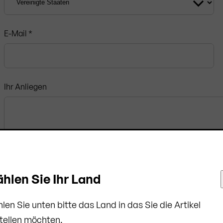
E-Mail *
Ihr Anliegen
hlen Sie Ihr Land
len Sie unten bitte das Land in das Sie die Artikel
tellen möchten.