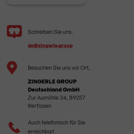
Schreiben Sie uns.
de​@zingerle.group
Besuchen Sie uns vor Ort.
ZINGERLE GROUP
Deutschland GmbH
Zur Aumühle 34, 89257
Illertissen
Auch telefonisch für Sie
erreichbar!