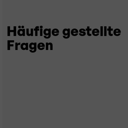
Häufige gestellte
Fragen