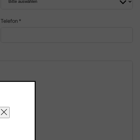
Telefon *