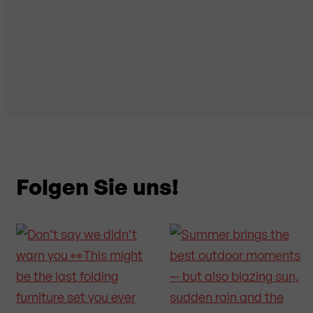
Folgen Sie uns!