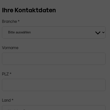
Ihre Kontaktdaten
Branche *
Vorname
PLZ
*
Land *