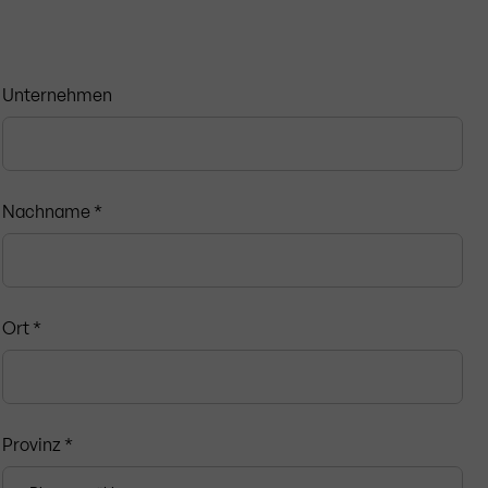
Unternehmen
Nachname *
Ort *
Provinz *