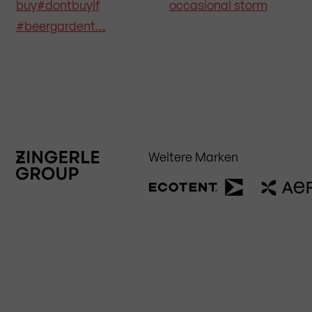
Weitere Marken