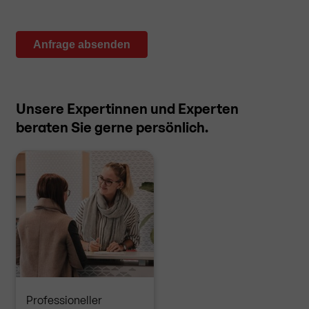
Anfrage absenden
Unsere Expertinnen und Experten
beraten Sie gerne persönlich.
Professioneller