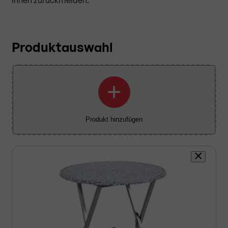
Produktauswahl
+
Produkt hinzufügen