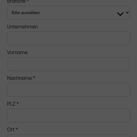
Branche *
Unternehmen
Vorname
Nachname *
PLZ
*
Ort *