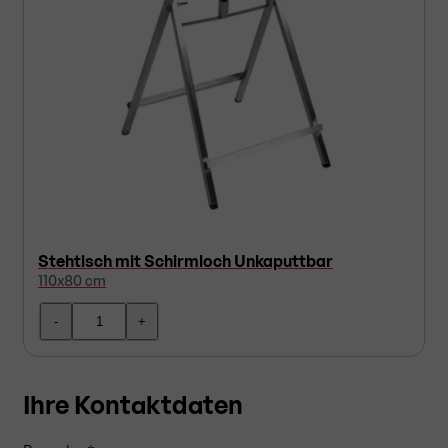
Stehtisch mit Schirmloch Unkaputtbar
110x80 cm
-
+
Ihre Kontaktdaten