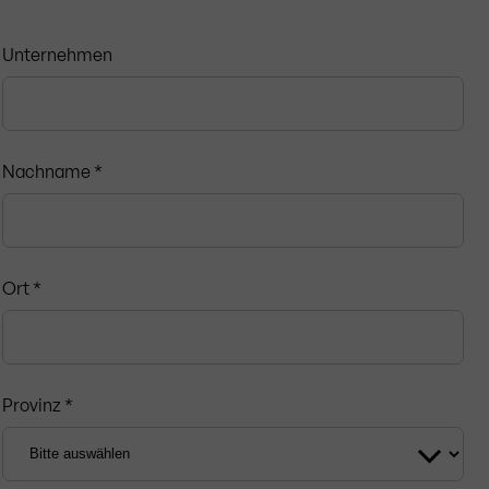
Unternehmen
Nachname *
Ort *
Provinz *