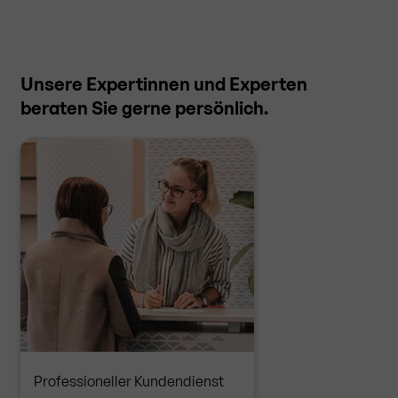
Unsere Expertinnen und Experten
beraten Sie gerne persönlich.
Professioneller Kundendienst