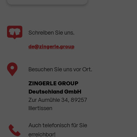
Schreiben Sie uns.
de​@zingerle.group
Besuchen Sie uns vor Ort.
ZINGERLE GROUP
Deutschland GmbH
Zur Aumühle 34, 89257
Illertissen
Auch telefonisch für Sie
erreichbar!