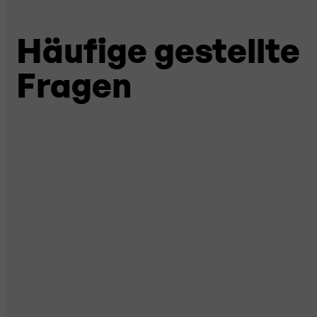
Häufige gestellte
Fragen