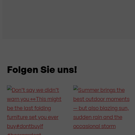
Folgen Sie uns!