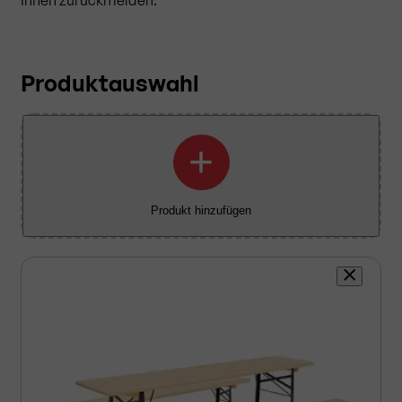
Produktauswahl
+
Produkt hinzufügen