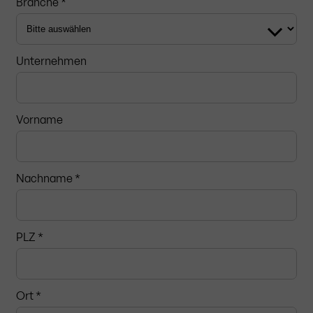
Branche *
Unternehmen
Vorname
Nachname *
PLZ
*
Ort *