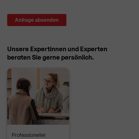
Anfrage absenden
Unsere Expertinnen und Experten
beraten Sie gerne persönlich.
Professioneller