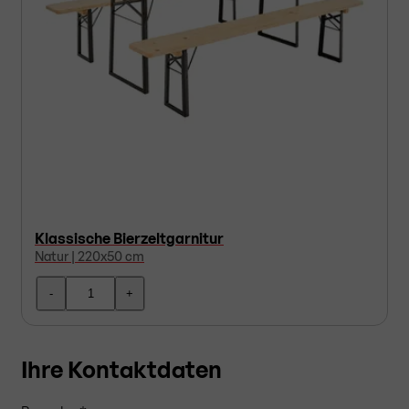
Klassische Bierzeltgarnitur
Natur | 220x50 cm
-
+
Ihre Kontaktdaten