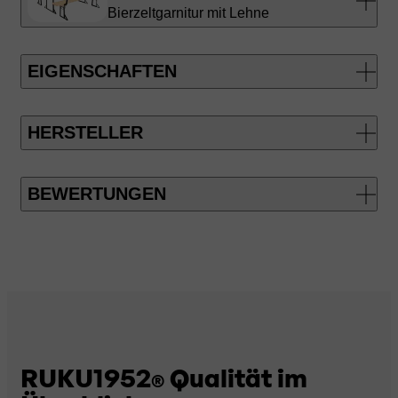
Bierzeltgarnitur mit Lehne
EIGENSCHAFTEN
HERSTELLER
BEWERTUNGEN
RUKU1952
Qualität im
®