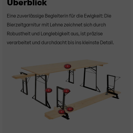
Überblick
Eine zuverlässige Begleiterin für die Ewigkeit: Die
Bierzeltgarnitur mit Lehne zeichnet sich durch
Robustheit und Langlebigkeit aus, ist präzise
verarbeitet und durchdacht bis ins kleinste Detail.
+
+
+
+
+