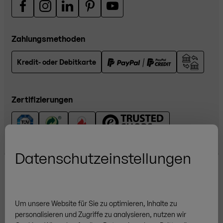
Zahlungsmethoden
Kredit- oder Debitkarte
Zertifizierungen
Datenschutzeinstellungen
Um unsere Website für Sie zu optimieren, Inhalte zu
personalisieren und Zugriffe zu analysieren, nutzen wir
Weitere Marken