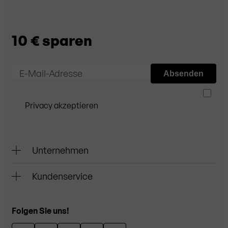
10 € sparen
E-Mail-Adresse
Absenden
Privacy akzeptieren
Unternehmen
Kundenservice
Folgen Sie uns!