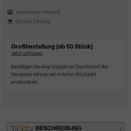
Kostenloser Versand
Sichere Zahlung
Großbestellung (ab 50 Stück)
Jetzt anfragen
Benötigen Sie eine Vielzahl an Garnituren? Als
Hersteller können wir in hoher Stückzahl
produzieren.
BESCHREIBUNG