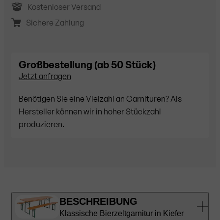
Kostenloser Versand
Sichere Zahlung
Großbestellung (ab 50 Stück)
Jetzt anfragen
Benötigen Sie eine Vielzahl an Garnituren? Als
Hersteller können wir in hoher Stückzahl
produzieren.
BESCHREIBUNG
Klassische Bierzeltgarnitur in Kiefer