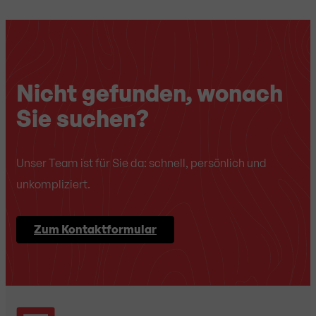
Nicht gefunden, wonach
Sie suchen?
Unser Team ist für Sie da: schnell, persönlich und
unkompliziert.
Zum Kontaktformular