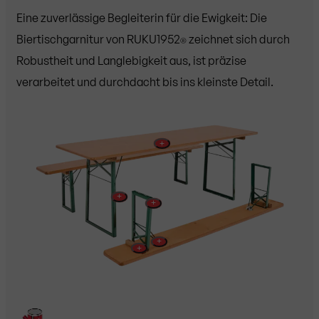
Eine zuverlässige Begleiterin für die Ewigkeit: Die
Biertischgarnitur von RUKU1952
zeichnet sich durch
®
Robustheit und Langlebigkeit aus, ist präzise
verarbeitet und durchdacht bis ins kleinste Detail.
+
+
+
+
+