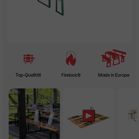
Top-Qualität
Firelock®
Made in Europe