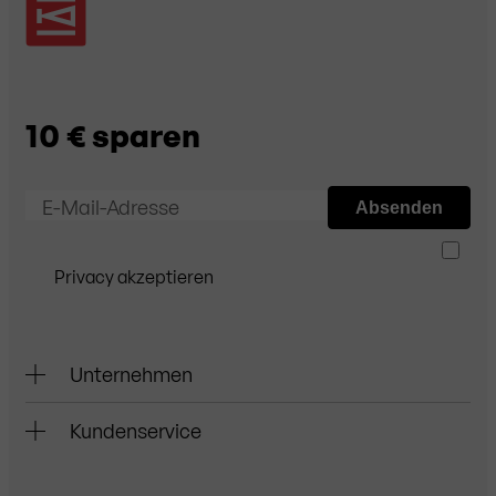
10 € sparen
E-Mail-Adresse
Absenden
Privacy akzeptieren
Unternehmen
Kundenservice