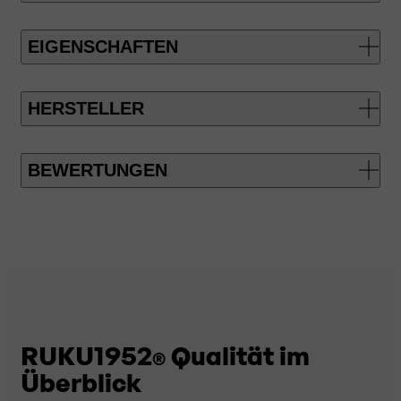
EIGENSCHAFTEN
HERSTELLER
BEWERTUNGEN
RUKU1952
Qualität im
®
Überblick