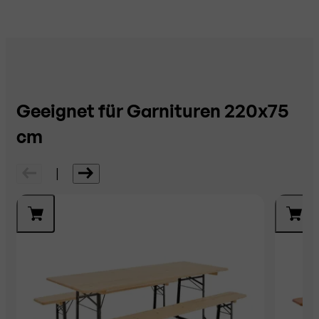
Geeignet für Garnituren 220x75
cm
|