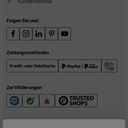
Kundenservice
Folgen Sie uns!
Zahlungsmethoden
Kredit- oder Debitkarte
Zertifizierungen