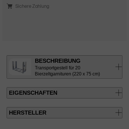
Sichere Zahlung
BESCHREIBUNG
Transportgestell für 20
Bierzeltgarnituren (220 x 75 cm)
EIGENSCHAFTEN
HERSTELLER