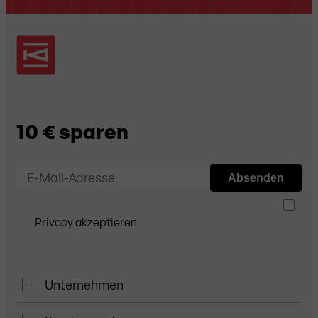
10 € sparen
E-Mail-Adresse
Absenden
Privacy akzeptieren
Unternehmen