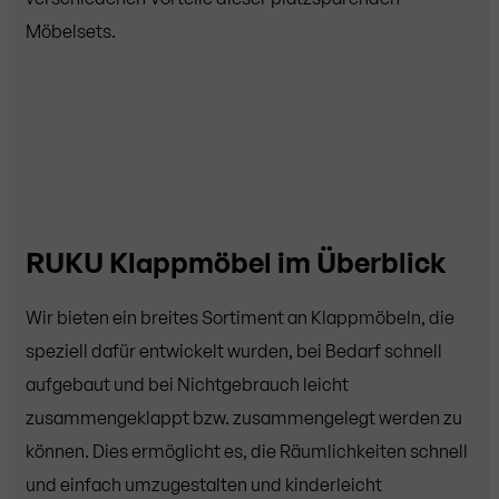
Möbelsets.
RUKU Klappmöbel im Überblick
Wir bieten ein breites Sortiment an Klappmöbeln, die
speziell dafür entwickelt wurden, bei Bedarf schnell
aufgebaut und bei Nichtgebrauch leicht
zusammengeklappt bzw. zusammengelegt werden zu
können. Dies ermöglicht es, die Räumlichkeiten schnell
und einfach umzugestalten und kinderleicht