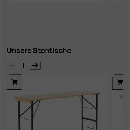
Unsere Stehtische
|