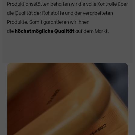
Produktionsstätten behalten wir die volle Kontrolle über
die Qualität der Rohstoffe und der verarbeiteten
Produkte. Somit garantieren wir Ihnen
die
höchstmögliche Qualität
auf dem Markt.