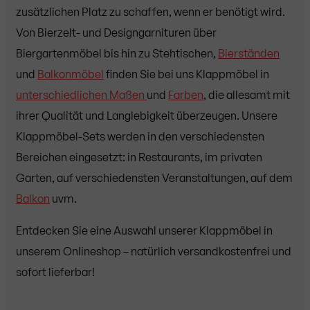
zusätzlichen Platz zu schaffen, wenn er benötigt wird.
Von Bierzelt- und Designgarnituren über
Biergartenmöbel bis hin zu Stehtischen,
Bierständen
und
Balkonmöbel
finden Sie bei uns Klappmöbel in
unterschiedlichen Maßen
und
Farben
, die allesamt mit
ihrer Qualität und Langlebigkeit überzeugen. Unsere
Klappmöbel-Sets werden in den verschiedensten
Bereichen eingesetzt: in Restaurants, im privaten
Garten, auf verschiedensten Veranstaltungen, auf dem
Balkon
uvm.
Entdecken Sie eine Auswahl unserer Klappmöbel in
unserem Onlineshop – natürlich versandkostenfrei und
sofort lieferbar!