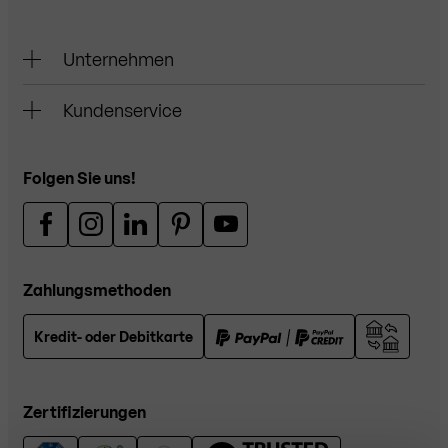
Unternehmen
Kundenservice
Folgen Sie uns!
Zahlungsmethoden
Kredit- oder Debitkarte
Zertifizierungen