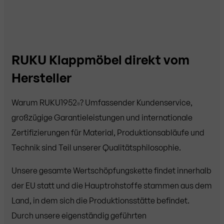
RUKU Klappmöbel direkt vom
Hersteller
Warum RUKU1952
? Umfassender Kundenservice,
®
großzügige Garantieleistungen und internationale
Zertifizierungen für Material, Produktionsabläufe und
Technik sind Teil unserer Qualitätsphilosophie.
Unsere gesamte Wertschöpfungskette findet innerhalb
der EU statt und die Hauptrohstoffe stammen aus dem
Land, in dem sich die Produktionsstätte befindet.
Durch unsere eigenständig geführten