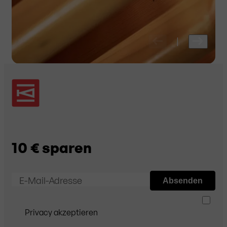
|
10 € sparen
E-Mail-Adresse
Absenden
Privacy akzeptieren