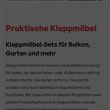
Praktische Klappmöbel
Klappmöbel-Sets für Balkon,
Garten und mehr
Klappmöbel sind eine clevere und praktische Lösung
für jeden, der seinen Innen- oder Außenraum optimal
nutzen möchte. Sie bieten nicht nur Flexibilität,
sondern sind auch ästhetisch ansprechend und
funktional. Wir beleuchten in diesem Blogartikel unser
breites Produktsortiment an Klappmöbeln und die
verschiedenen Vorteile dieser platzsparenden