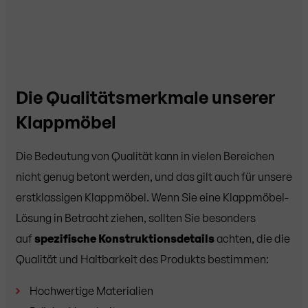
Die Qualitätsmerkmale unserer
Klappmöbel
Die Bedeutung von Qualität kann in vielen Bereichen
nicht genug betont werden, und das gilt auch für unsere
erstklassigen Klappmöbel. Wenn Sie eine Klappmöbel-
Lösung in Betracht ziehen, sollten Sie besonders
auf
spezifische Konstruktionsdetails
achten, die die
Qualität und Haltbarkeit des Produkts bestimmen:
Hochwertige Materialien