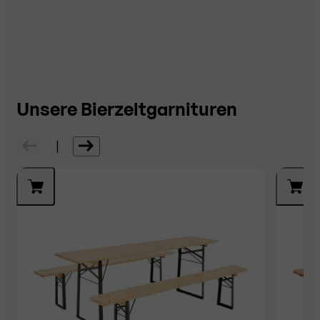
Unsere Bierzeltgarnituren
|