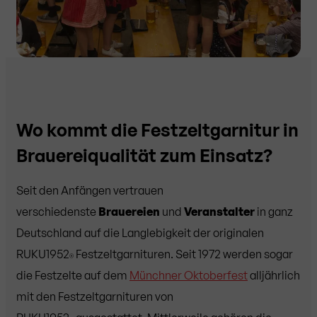
Wo kommt die Festzeltgarnitur in
Brauereiqualität zum Einsatz?
Seit den Anfängen vertrauen
verschiedenste
Brauereien
und
Veranstalter
in ganz
Deutschland auf die Langlebigkeit der originalen
RUKU1952
Festzeltgarnituren. Seit 1972 werden sogar
®
die Festzelte auf dem
Münchner Oktoberfest
alljährlich
mit den Festzeltgarnituren von