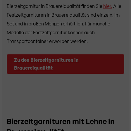
Bierzeltgarnitur in Brauereiqualität finden Sie
hier.
Alle
Festzeltgarnituren in Brauereiqualität sind einzeln, im
Set und in großen Mengen erhältlich. Für manche
Modelle der Festzeltgarnitur können auch
Transportcontainer erworben werden.
Zu den Bierzeltgarnituren in
Brauereiqualität
Bierzeltgarnituren mit Lehne in