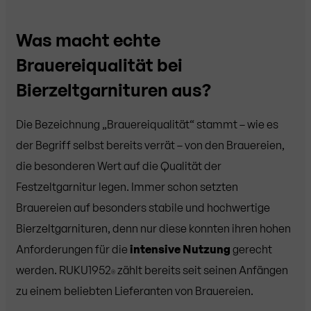
Was macht echte
Brauereiqualität bei
Bierzeltgarnituren aus?
Die Bezeichnung „Brauereiqualität“ stammt – wie es
der Begriff selbst bereits verrät – von den Brauereien,
die besonderen Wert auf die Qualität der
Festzeltgarnitur legen. Immer schon setzten
Brauereien auf besonders stabile und hochwertige
Bierzeltgarnituren, denn nur diese konnten ihren hohen
Anforderungen für die
intensive Nutzung
gerecht
werden. RUKU1952
zählt bereits seit seinen Anfängen
®
zu einem beliebten Lieferanten von Brauereien.