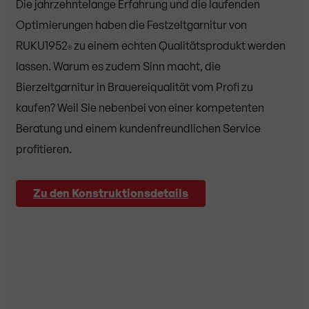
Die jahrzehntelange Erfahrung und die laufenden
Optimierungen haben die Festzeltgarnitur von
RUKU1952
zu einem echten Qualitätsprodukt werden
®
lassen. Warum es zudem Sinn macht, die
Bierzeltgarnitur in Brauereiqualität vom Profi zu
kaufen? Weil Sie nebenbei von einer kompetenten
Beratung und einem kundenfreundlichen Service
profitieren.
Zu den Konstruktionsdetails