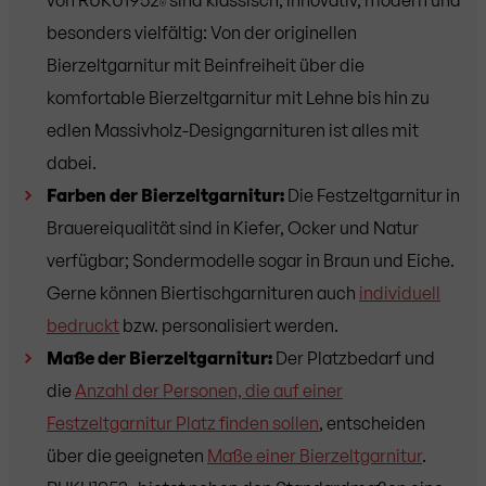
®
besonders vielfältig: Von der originellen
Bierzeltgarnitur mit Beinfreiheit über die
komfortable Bierzeltgarnitur mit Lehne bis hin zu
edlen Massivholz-Designgarnituren ist alles mit
dabei.
Farben der Bierzeltgarnitur:
Die Festzeltgarnitur in
Brauereiqualität sind in Kiefer, Ocker und Natur
verfügbar; Sondermodelle sogar in Braun und Eiche.
Gerne können Biertischgarnituren auch
individuell
bedruckt
bzw. personalisiert werden.
Maße der Bierzeltgarnitur:
Der Platzbedarf und
die
Anzahl der Personen, die auf einer
Festzeltgarnitur Platz finden sollen
, entscheiden
über die geeigneten
Maße einer Bierzeltgarnitur
.