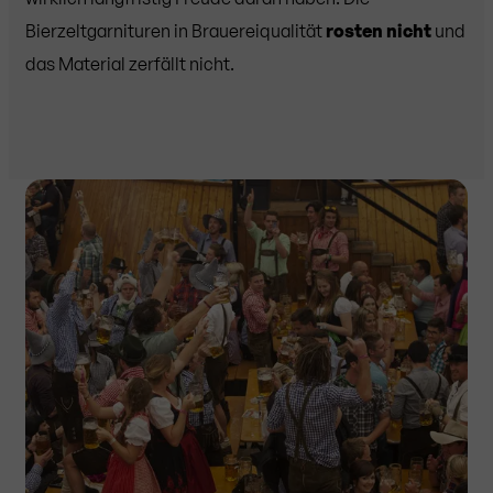
Bierzeltgarnituren in Brauereiqualität
rosten nicht
und
das Material zerfällt nicht.