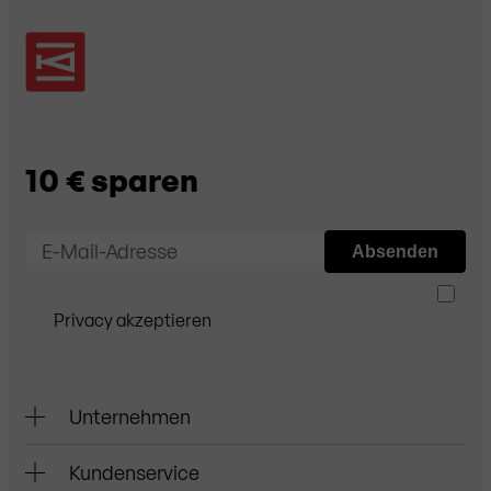
10 € sparen
E-Mail-Adresse
Absenden
Privacy akzeptieren
Unternehmen
Kundenservice