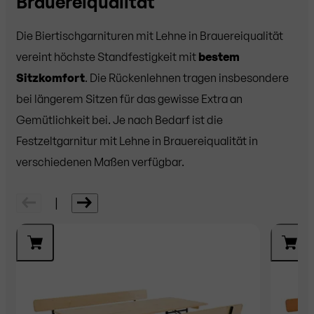
Brauereiqualität
Die Biertischgarnituren mit Lehne in Brauereiqualität
vereint höchste Standfestigkeit mit
bestem
Sitzkomfort
. Die Rückenlehnen tragen insbesondere
bei längerem Sitzen für das gewisse Extra an
Gemütlichkeit bei. Je nach Bedarf ist die
Festzeltgarnitur mit Lehne in Brauereiqualität in
verschiedenen Maßen verfügbar.
|