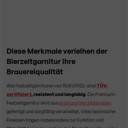
Diese Merkmale verleihen der
Bierzeltgarnitur ihre
Brauereiqualität
Alle Festzeltgarnituren von RUKU1952
sind
TÜV-
®
zertifiziert
, resistent und langlebig
. Die Premium-
Festzeltgarnitur wird aus
erstklassigen Materialien
gefertigt und sorgfältig verarbeitet. Viele technische
Finessen tragen insbesondere zur Funktion und