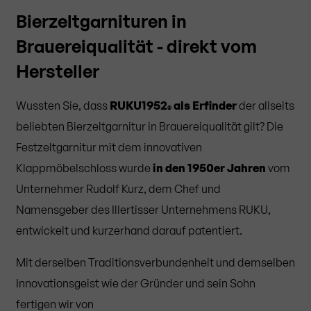
Bierzeltgarnituren in
Brauereiqualität - direkt vom
Hersteller
Wussten Sie, dass
RUKU1952
als Erfinder
der allseits
®
beliebten Bierzeltgarnitur in Brauereiqualität gilt? Die
Festzeltgarnitur mit dem innovativen
Klappmöbelschloss wurde
in den 1950er Jahren
vom
Unternehmer Rudolf Kurz, dem Chef und
Namensgeber des Illertisser Unternehmens RUKU,
entwickelt und kurzerhand darauf patentiert.
Mit derselben Traditionsverbundenheit und demselben
Innovationsgeist wie der Gründer und sein Sohn
fertigen wir von