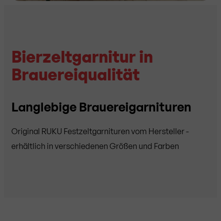
Bierzeltgarnitur in
Brauereiqualität
Langlebige Brauereigarnituren
Original RUKU Festzeltgarnituren vom Hersteller -
erhältlich in verschiedenen Größen und Farben