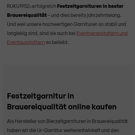
RUKU1952
erfolgreich
Festzeltgarnituren in bester
®
Brauereiqualität
– und dies bereits jahrzehntelang.
Und weil unsere hochwertigen Garnituren so stabil und
langlebig sind, sind sie auch bei
Eventveranstaltern und
Eventausstattern
so beliebt.
Festzeltgarnitur in
Brauereiqualität online kaufen
Als Hersteller von Bierzeltgarnituren in Brauereiqualität
haben wir die Ur-Garnitur weiterentwickelt und den