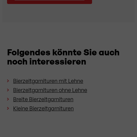
Folgendes könnte Sie auch
noch interessieren
Bierzeltgarnituren mit Lehne
Bierzeltgarnituren ohne Lehne
Breite Bierzeltgarnituren
Kleine Bierzeltgarnituren